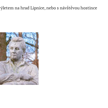
ýletem na hrad Lipnice, nebo s návštěvou hostince