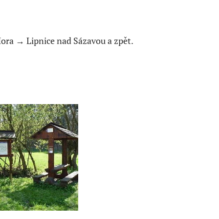
ora → Lipnice nad Sázavou a zpět.